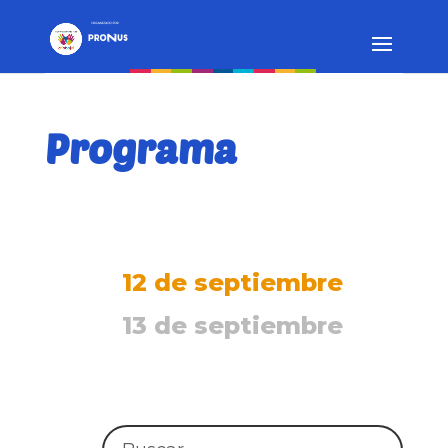
Programa
12 de septiembre
13 de septiembre