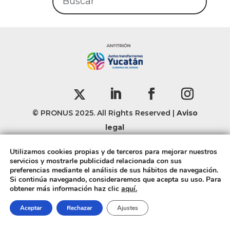
© PRONUS 2025. All Rights Reserved |
Aviso
legal
Utilizamos cookies propias y de terceros para mejorar nuestros
servicios y mostrarle publicidad relacionada con sus
preferencias mediante el análisis de sus hábitos de navegación.
Si continúa navegando, consideraremos que acepta su uso. Para
obtener más información haz clic
aquí.
Aceptar
Rechazar
Ajustes